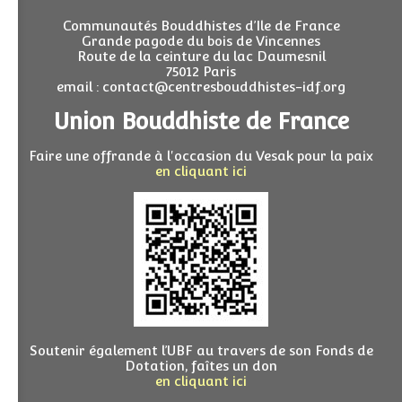
Communautés Bouddhistes d’Ile de France
Grande pagode du bois de Vincennes
Route de la ceinture du lac Daumesnil
75012 Paris
email : contact@centresbouddhistes-idf.org
Union Bouddhiste de France
Faire une offrande à l'occasion du Vesak pour la paix
en cliquant ici
Soutenir également l’UBF au travers de son Fonds de
Dotation, faîtes un don
en cliquant ici