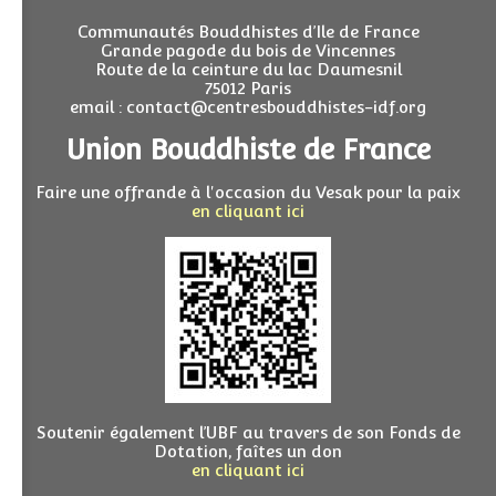
Communautés Bouddhistes d’Ile de France
Grande pagode du bois de Vincennes
Route de la ceinture du lac Daumesnil
75012 Paris
email : contact@centresbouddhistes-idf.org
Union Bouddhiste de France
Faire une offrande à l'occasion du Vesak pour la paix
en cliquant ici
Soutenir également l’UBF au travers de son Fonds de
Dotation, faîtes un don
en cliquant ici