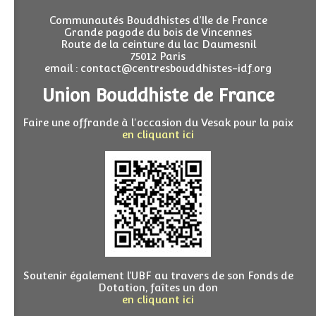
Communautés Bouddhistes d’Ile de France
Grande pagode du bois de Vincennes
Route de la ceinture du lac Daumesnil
75012 Paris
email : contact@centresbouddhistes-idf.org
Union Bouddhiste de France
Faire une offrande à l'occasion du Vesak pour la paix
en cliquant ici
Soutenir également l’UBF au travers de son Fonds de
Dotation, faîtes un don
en cliquant ici