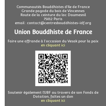
Communautés Bouddhistes d’Ile de France
Grande pagode du bois de Vincennes
Route de la ceinture du lac Daumesnil
75012 Paris
email : contact@centresbouddhistes-idf.org
Union Bouddhiste de France
Faire une offrande à l'occasion du Vesak pour la paix
en cliquant ici
Soutenir également l’UBF au travers de son Fonds de
Dotation, faîtes un don
en cliquant ici