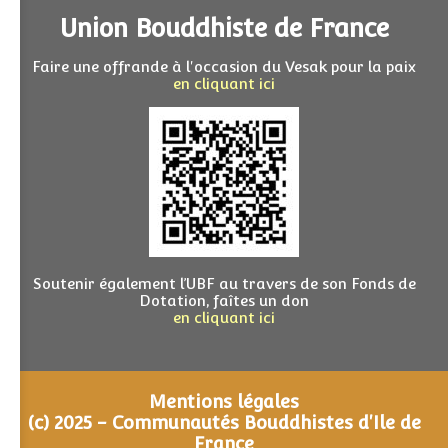
Union Bouddhiste de France
Faire une offrande à l'occasion du Vesak pour la paix
en cliquant ici
Soutenir également l’UBF au travers de son Fonds de
Dotation, faîtes un don
en cliquant ici
Mentions légales
(c) 2025 - Communautés Bouddhistes d'Ile de
France