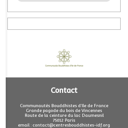
Contact
Communautés Bouddhistes d’Ile de France
Grande pagode du bois de Vincennes
Route de la ceinture du lac Daumesnil
75012 Paris
email : contact@centresbouddhistes-idf.org