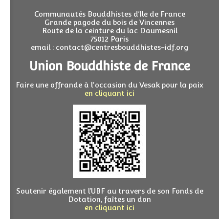
Communautés Bouddhistes d’Ile de France
Grande pagode du bois de Vincennes
Route de la ceinture du lac Daumesnil
75012 Paris
email : contact@centresbouddhistes-idf.org
Union Bouddhiste de France
Faire une offrande à l'occasion du Vesak pour la paix
en cliquant ici
Soutenir également l’UBF au travers de son Fonds de
Dotation, faîtes un don
en cliquant ici