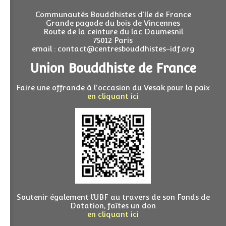
Communautés Bouddhistes d’Ile de France
Grande pagode du bois de Vincennes
Route de la ceinture du lac Daumesnil
75012 Paris
email : contact@centresbouddhistes-idf.org
Union Bouddhiste de France
Faire une offrande à l'occasion du Vesak pour la paix
en cliquant ici
Soutenir également l’UBF au travers de son Fonds de
Dotation, faîtes un don
en cliquant ici