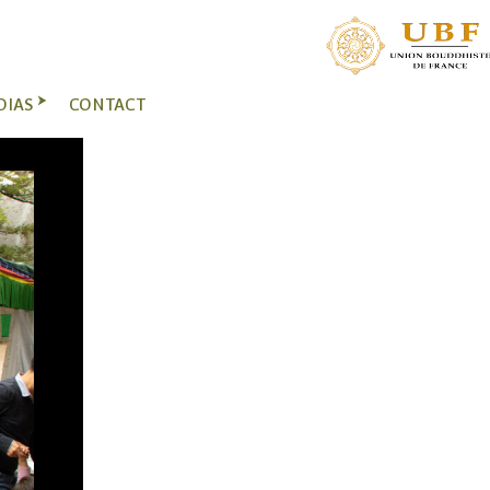
DIAS
CONTACT
.