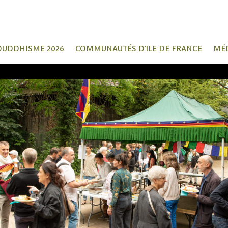
OUDDHISME 2026
COMMUNAUTÉS D’ILE DE FRANCE
MÉ