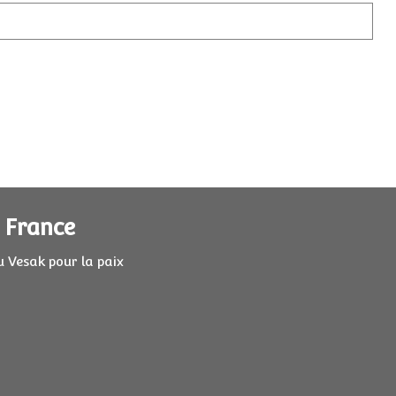
 France
u Vesak pour la paix