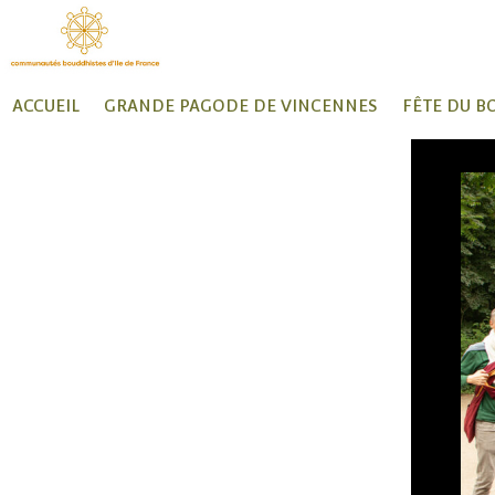
ACCUEIL
GRANDE PAGODE DE VINCENNES
FÊTE DU B