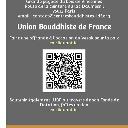
Grande pagode du bois de Vincennes
Route de la ceinture du lac Daumesnil
75012 Paris
email : contact@centresbouddhistes-idf.org
Union Bouddhiste de France
Faire une offrande à l'occasion du Vesak pour la paix
en cliquant ici
Soutenir également l’UBF au travers de son Fonds de
Dotation, faîtes un don
en cliquant ici