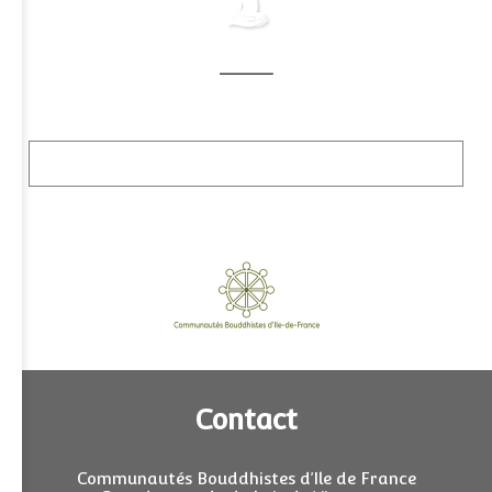
Contact
Communautés Bouddhistes d’Ile de France