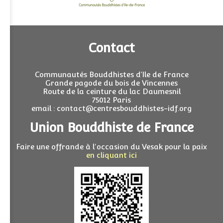
Contact
Communautés Bouddhistes d’Ile de France
Grande pagode du bois de Vincennes
Route de la ceinture du lac Daumesnil
75012 Paris
email : contact@centresbouddhistes-idf.org
Union Bouddhiste de France
Faire une offrande à l'occasion du Vesak pour la paix
en cliquant ici