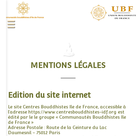
MENTIONS LÉGALES
.
Edition du site internet
Le site Centres Bouddhistes Ile de France, accessible à
l’adresse https://www.centresbouddhistes-idf.org est
édité par le le groupe « Communautés Bouddhistes Ile
de France »
Adresse Postale : Route de la Ceinture du Lac
Daumesnil – 75012 Paris