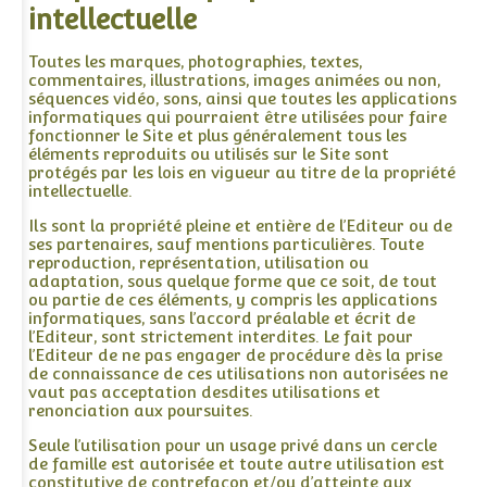
intellectuelle
Toutes les marques, photographies, textes,
commentaires, illustrations, images animées ou non,
séquences vidéo, sons, ainsi que toutes les applications
informatiques qui pourraient être utilisées pour faire
fonctionner le Site et plus généralement tous les
éléments reproduits ou utilisés sur le Site sont
protégés par les lois en vigueur au titre de la propriété
intellectuelle.
Ils sont la propriété pleine et entière de l’Editeur ou de
ses partenaires, sauf mentions particulières. Toute
reproduction, représentation, utilisation ou
adaptation, sous quelque forme que ce soit, de tout
ou partie de ces éléments, y compris les applications
informatiques, sans l’accord préalable et écrit de
l’Editeur, sont strictement interdites. Le fait pour
l’Editeur de ne pas engager de procédure dès la prise
de connaissance de ces utilisations non autorisées ne
vaut pas acceptation desdites utilisations et
renonciation aux poursuites.
Seule l’utilisation pour un usage privé dans un cercle
de famille est autorisée et toute autre utilisation est
constitutive de contrefaçon et/ou d’atteinte aux