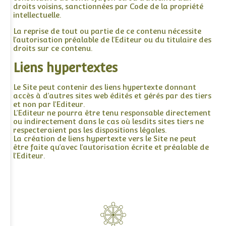
droits voisins, sanctionnées par Code de la propriété
intellectuelle.
La reprise de tout ou partie de ce contenu nécessite
l’autorisation préalable de l’Editeur ou du titulaire des
droits sur ce contenu.
Liens hypertextes
Le Site peut contenir des liens hypertexte donnant
accès à d’autres sites web édités et gérés par des tiers
et non par l’Editeur.
L’Editeur ne pourra être tenu responsable directement
ou indirectement dans le cas où lesdits sites tiers ne
respecteraient pas les dispositions légales.
La création de liens hypertexte vers le Site ne peut
être faite qu’avec l’autorisation écrite et préalable de
l’Editeur.