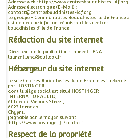
Adresse web : https://www.centresbouddhistes-idf.org
Adresse électronique (E-Mail) :
contact@centresbouddhistes-idf.org
Le groupe « Communautés Bouddhistes Ile de France »
est un groupe informel réunissant les centres
bouddhistes d’Ile de France
Rédaction du site internet
Directeur de la publication : Laurent LENA
laurent.lena@outlook.fr
Hébergeur du site internet
Le site Centres Bouddhistes Ile de France est hébergé
par HOSTINGER,
dont le siège social est situé HOSTINGER
INTERNATIONAL LTD,
61 Lordou Vironos Street,
6023 Larnaca,
Chypre,
joignable par le moyen suivant
:https://www.hostinger.fr/contact.
Respect de la propriété