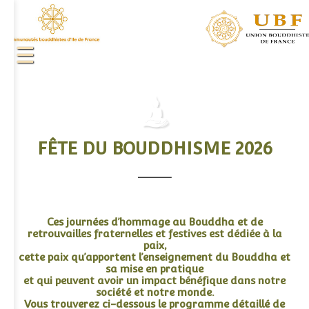
FÊTE DU BOUDDHISME 2026
.
Ces journées d’hommage au Bouddha et de
retrouvailles fraternelles et festives est dédiée à la
paix,
cette paix qu’apportent l’enseignement du Bouddha et
sa mise en pratique
et qui peuvent avoir un impact bénéfique dans notre
société et notre monde.
Vous trouverez ci-dessous le programme détaillé de