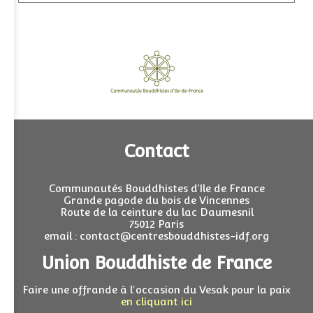
Contact
Communautés Bouddhistes d’Ile de France
Grande pagode du bois de Vincennes
Route de la ceinture du lac Daumesnil
75012 Paris
email : contact@centresbouddhistes-idf.org
Union Bouddhiste de France
Faire une offrande à l'occasion du Vesak pour la paix
en cliquant ici