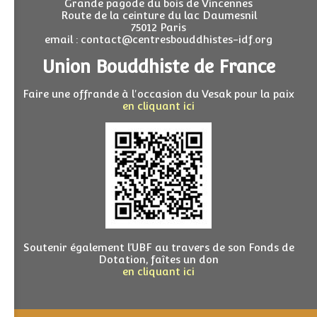
Grande pagode du bois de Vincennes
Route de la ceinture du lac Daumesnil
75012 Paris
email : contact@centresbouddhistes-idf.org
Union Bouddhiste de France
Faire une offrande à l'occasion du Vesak pour la paix
en cliquant ici
Soutenir également l’UBF au travers de son Fonds de
Dotation, faîtes un don
en cliquant ici