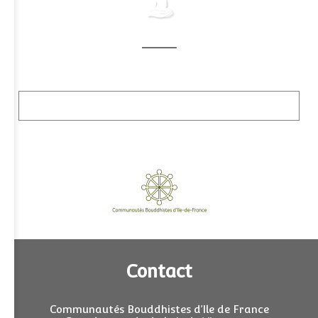
Contact
Communautés Bouddhistes d’Ile de France