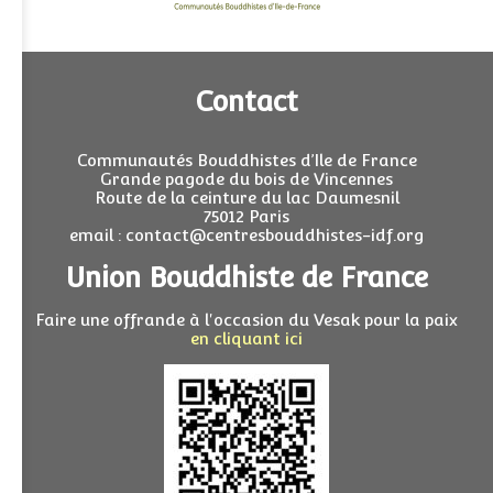
Contact
Communautés Bouddhistes d’Ile de France
Grande pagode du bois de Vincennes
Route de la ceinture du lac Daumesnil
75012 Paris
email : contact@centresbouddhistes-idf.org
Union Bouddhiste de France
Faire une offrande à l'occasion du Vesak pour la paix
en cliquant ici